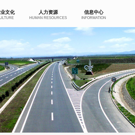
企业文化
人力资源
信息中心
ULTURE
HUMAN RESOURCES
INFORMATION