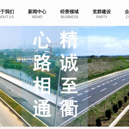
关于我们
新闻中心
经营领域
党群建设
BOUT US
NEWS
BUSINESS
PARTY
C