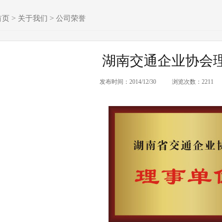
>
>
首页
关于我们
公司荣誉
湖南交通企业协会
发布时间：2014/12/30
浏览次数：2211