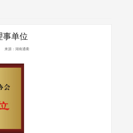
理事单位
来源：湖南通衢