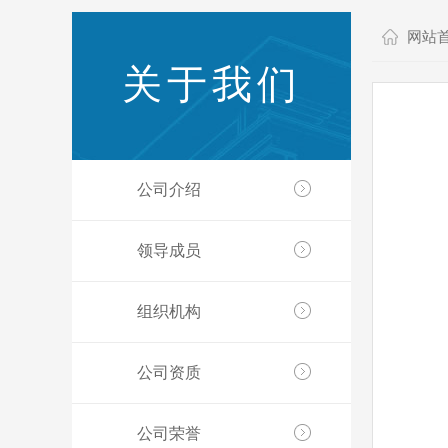
网站
关于我们
公司介绍
领导成员
组织机构
公司资质
公司荣誉